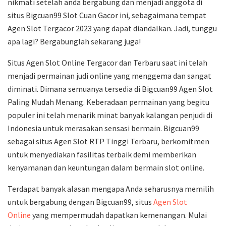
nikmati setelah anda bergabung dan menjadi anggota di
situs Bigcuan99 Slot Cuan Gacor ini, sebagaimana tempat
Agen Slot Tergacor 2023 yang dapat diandalkan. Jadi, tunggu
apa lagi? Bergabunglah sekarang juga!
Situs Agen Slot Online Tergacor dan Terbaru saat ini telah
menjadi permainan judi online yang menggema dan sangat
diminati. Dimana semuanya tersedia di Bigcuan99 Agen Slot
Paling Mudah Menang. Keberadaan permainan yang begitu
populer ini telah menarik minat banyak kalangan penjudi di
Indonesia untuk merasakan sensasi bermain. Bigcuan99
sebagai situs Agen Slot RTP Tinggi Terbaru, berkomitmen
untuk menyediakan fasilitas terbaik demi memberikan
kenyamanan dan keuntungan dalam bermain slot online.
Terdapat banyak alasan mengapa Anda seharusnya memilih
untuk bergabung dengan Bigcuan99, situs
Agen Slot
Online
yang mempermudah dapatkan kemenangan. Mulai