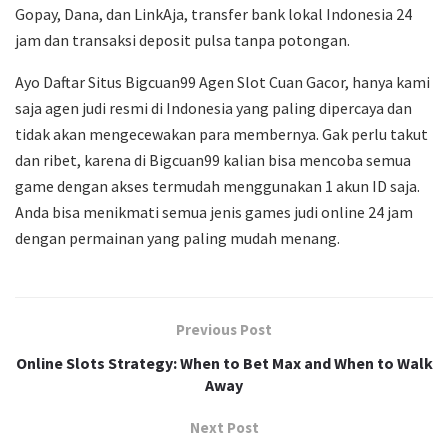
Gopay, Dana, dan LinkAja, transfer bank lokal Indonesia 24
jam dan transaksi deposit pulsa tanpa potongan.
Ayo Daftar Situs Bigcuan99 Agen Slot Cuan Gacor, hanya kami
saja agen judi resmi di Indonesia yang paling dipercaya dan
tidak akan mengecewakan para membernya. Gak perlu takut
dan ribet, karena di Bigcuan99 kalian bisa mencoba semua
game dengan akses termudah menggunakan 1 akun ID saja.
Anda bisa menikmati semua jenis games judi online 24 jam
dengan permainan yang paling mudah menang.
Previous Post
Online Slots Strategy: When to Bet Max and When to Walk
Away
Next Post