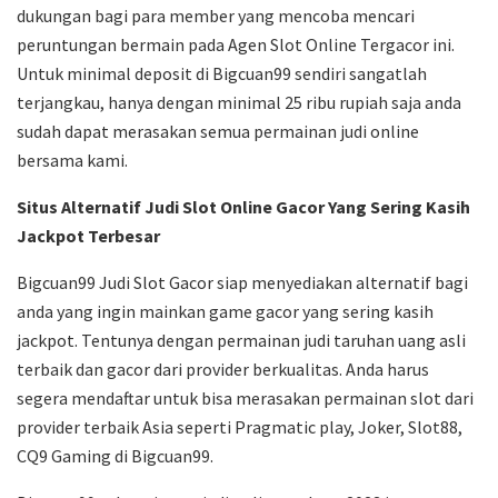
dukungan bagi para member yang mencoba mencari
peruntungan bermain pada Agen Slot Online Tergacor ini.
Untuk minimal deposit di Bigcuan99 sendiri sangatlah
terjangkau, hanya dengan minimal 25 ribu rupiah saja anda
sudah dapat merasakan semua permainan judi online
bersama kami.
Situs Alternatif Judi Slot Online Gacor Yang Sering Kasih
Jackpot Terbesar
Bigcuan99 Judi Slot Gacor siap menyediakan alternatif bagi
anda yang ingin mainkan game gacor yang sering kasih
jackpot. Tentunya dengan permainan judi taruhan uang asli
terbaik dan gacor dari provider berkualitas. Anda harus
segera mendaftar untuk bisa merasakan permainan slot dari
provider terbaik Asia seperti Pragmatic play, Joker, Slot88,
CQ9 Gaming di Bigcuan99.