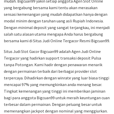
mudah. Bigcuan99 yakin setiap anggota Agen Slot Online
yang bergabung bersama kami tentu akan merasakan
sensasi kemenangan yang mudah didapatkan hanya dengan
modal minim dengan taruhan uang asli Rupiah Indonesia.
Dengan minimal deposit yang sangat terjangkau, ini menjadi
salah satu alasan utama mengapa Anda harus bergabung
bersama kami di Situs Judi Online Tergacor Resmi Bigcuan99.
Situs Judi Slot Gacor Bigcuan99 adalah Agen Judi Online
Tergacor yang hadirkan support transaksi deposit Pulsa
tanpa Potongan. Kami hadir dengan penawaran menarik
dengan permainan terbaik dari berbagai provider slot
terpercaya. Dihadirkan dengan winrate yang luar biasa tinggi
mencapai 97% yang memungkinkan anda menang besar.
Tingkat kemenangan yang tinggi ini memberikan jaminan
bagi para anggota Bigcuan99 untuk meraih keuntungan cuan
terbesar dalam permainan. Dengan peluang besar untuk
memenangkan jackpot dengan nominal yang menggiurkan.