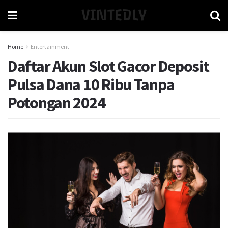
VINTEDLY
Home
Entertainment
Daftar Akun Slot Gacor Deposit
Pulsa Dana 10 Ribu Tanpa
Potongan 2024