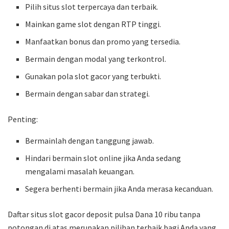
Pilih situs slot terpercaya dan terbaik.
Mainkan game slot dengan RTP tinggi.
Manfaatkan bonus dan promo yang tersedia.
Bermain dengan modal yang terkontrol.
Gunakan pola slot gacor yang terbukti.
Bermain dengan sabar dan strategi.
Penting:
Bermainlah dengan tanggung jawab.
Hindari bermain slot online jika Anda sedang
mengalami masalah keuangan.
Segera berhenti bermain jika Anda merasa kecanduan.
Daftar situs slot gacor deposit pulsa Dana 10 ribu tanpa
potongan di atas merupakan pilihan terbaik bagi Anda yang