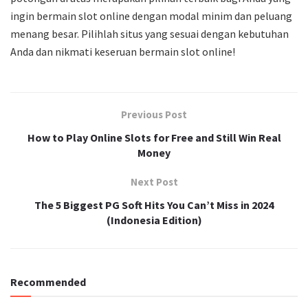
ingin bermain slot online dengan modal minim dan peluang
menang besar. Pilihlah situs yang sesuai dengan kebutuhan
Anda dan nikmati keseruan bermain slot online!
Previous Post
How to Play Online Slots for Free and Still Win Real
Money
Next Post
The 5 Biggest PG Soft Hits You Can’t Miss in 2024
(Indonesia Edition)
Recommended