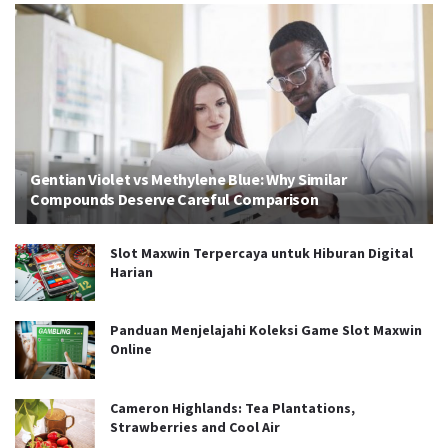
Gentian Violet vs Methylene Blue: Why Similar
Compounds Deserve Careful Comparison
Slot Maxwin Terpercaya untuk Hiburan Digital
Harian
Panduan Menjelajahi Koleksi Game Slot Maxwin
Online
Cameron Highlands: Tea Plantations,
Strawberries and Cool Air